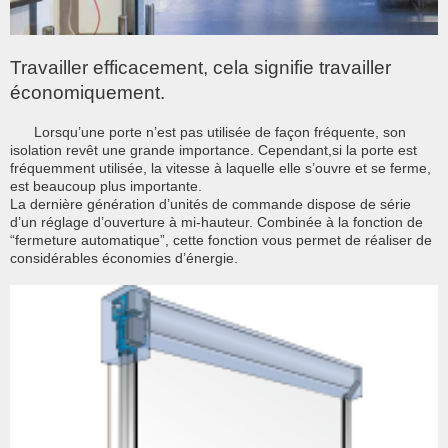
Travailler efficacement, cela signifie travailler
économiquement.
Lorsqu’une porte n’est pas utilisée de façon fréquente, son
isolation revêt une grande importance. Cependant,si la porte est
fréquemment utilisée, la vitesse à laquelle elle s’ouvre et se ferme,
est beaucoup plus importante.
La dernière génération d’unités de commande dispose de série
d’un réglage d’ouverture à mi-hauteur. Combinée à la fonction de
“fermeture automatique”, cette fonction vous permet de réaliser de
considérables économies d’énergie.