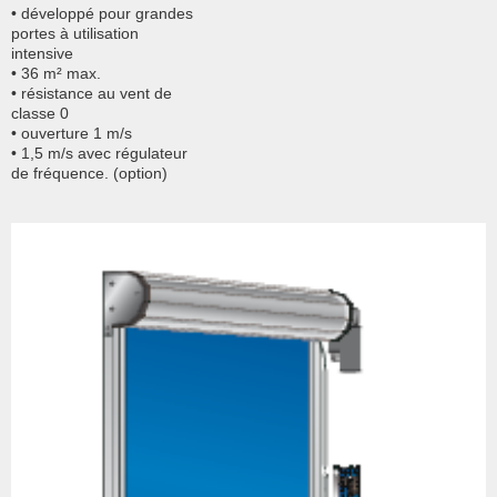
• développé pour grandes
portes à utilisation
intensive
• 36 m² max.
• résistance au vent de
classe 0
• ouverture 1 m/s
• 1,5 m/s avec régulateur
de fréquence. (option)