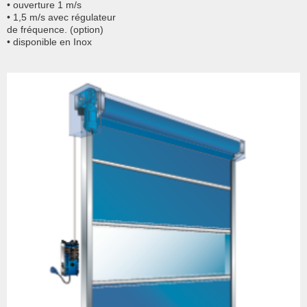
• ouverture 1 m/s
• 1,5 m/s avec régulateur
de fréquence. (option)
• disponible en Inox