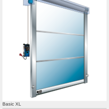
Basic XL