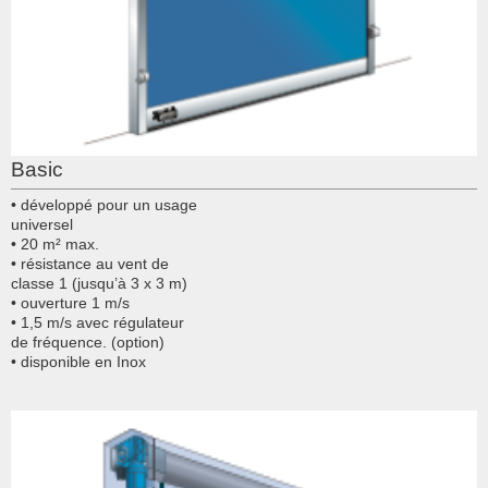
Basic
• développé pour un usage
universel
• 20 m² max.
• résistance au vent de
classe 1 (jusqu’à 3 x 3 m)
• ouverture 1 m/s
• 1,5 m/s avec régulateur
de fréquence. (option)
• disponible en Inox