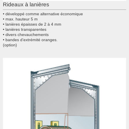
Rideaux à lanières
• développé comme alternative économique
• max. hauteur 5 m
• lanières épaisses de 2 à 4 mm
• lanières transparentes
• divers chevauchements
• bandes d’extrémité oranges.
(option)