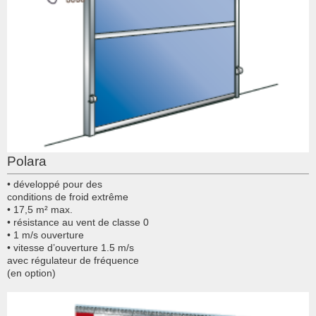
Polara
• développé pour des
conditions de froid extrême
• 17,5 m² max.
• résistance au vent de classe 0
• 1 m/s ouverture
• vitesse d’ouverture 1.5 m/s
avec régulateur de fréquence
(en option)