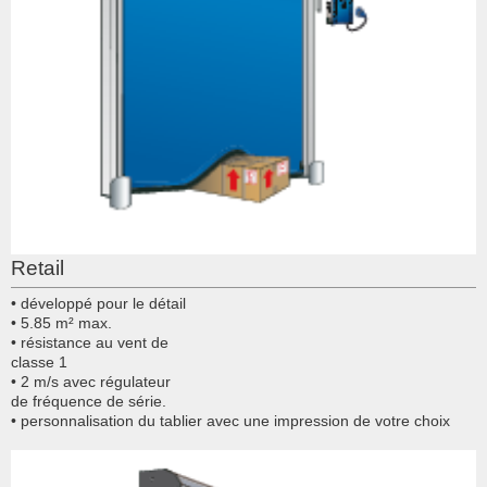
Retail
• développé pour le détail
• 5.85 m² max.
• résistance au vent de
classe 1
• 2 m/s avec régulateur
de fréquence de série.
• personnalisation du tablier avec une impression de votre choix