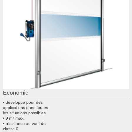
Economic
• développé pour des
applications dans toutes
les situations possibles
• 9 m² max.
• résistance au vent de
classe 0