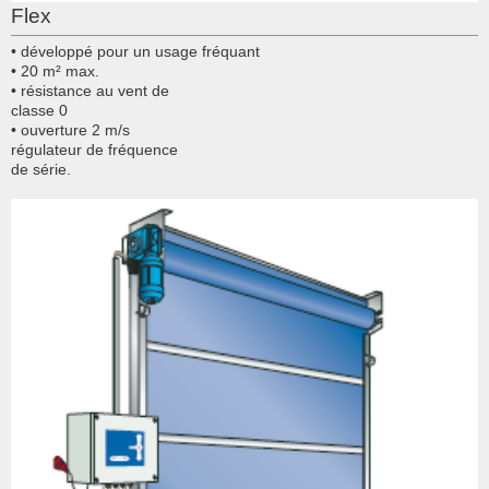
Flex
• développé pour un usage fréquant
• 20 m² max.
• résistance au vent de
classe 0
• ouverture 2 m/s
régulateur de fréquence
de série.