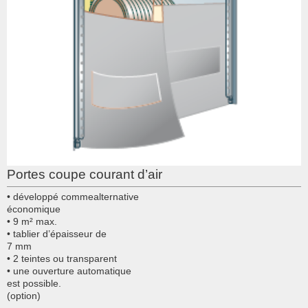
Portes coupe courant d’air
• développé commealternative
économique
• 9 m² max.
• tablier d’épaisseur de
7 mm
• 2 teintes ou transparent
• une ouverture automatique
est possible.
(option)