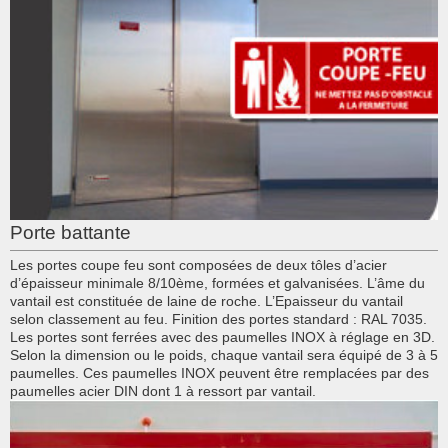
Porte battante
Les portes coupe feu sont composées de deux tôles d’acier
d’épaisseur minimale 8/10ème, formées et galvanisées. L’âme du
vantail est constituée de laine de roche. L’Epaisseur du vantail
selon classement au feu. Finition des portes standard : RAL 7035.
Les portes sont ferrées avec des paumelles INOX à réglage en 3D.
Selon la dimension ou le poids, chaque vantail sera équipé de 3 à 5
paumelles. Ces paumelles INOX peuvent être remplacées par des
paumelles acier DIN dont 1 à ressort par vantail.