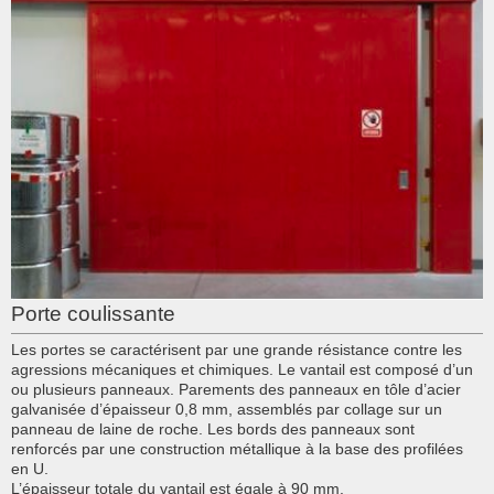
Porte coulissante
Les portes se caractérisent par une grande résistance contre les
agressions mécaniques et chimiques. Le vantail est composé d’un
ou plusieurs panneaux. Parements des panneaux en tôle d’acier
galvanisée d’épaisseur 0,8 mm, assemblés par collage sur un
panneau de laine de roche. Les bords des panneaux sont
renforcés par une construction métallique à la base des profilées
en U.
L’épaisseur totale du vantail est égale à 90 mm.