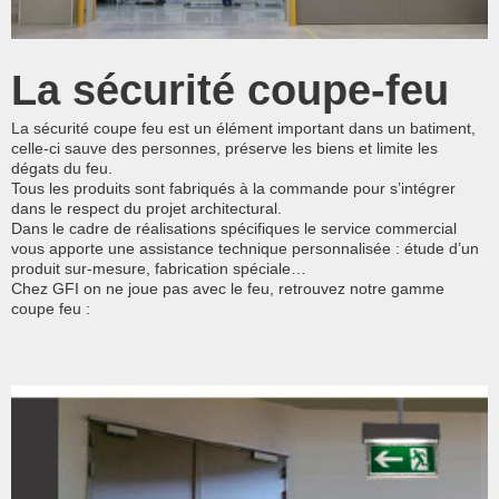
La sécurité coupe-feu
La sécurité coupe feu est un élément important dans un batiment,
celle-ci sauve des personnes, préserve les biens et limite les
dégats du feu.
Tous les produits sont fabriqués à la commande pour s’intégrer
dans le respect du projet architectural.
Dans le cadre de réalisations spécifiques le service commercial
vous apporte une assistance technique personnalisée : étude d’un
produit sur-mesure, fabrication spéciale…
Chez
GFI
on ne joue pas avec le feu, retrouvez notre gamme
coupe feu :