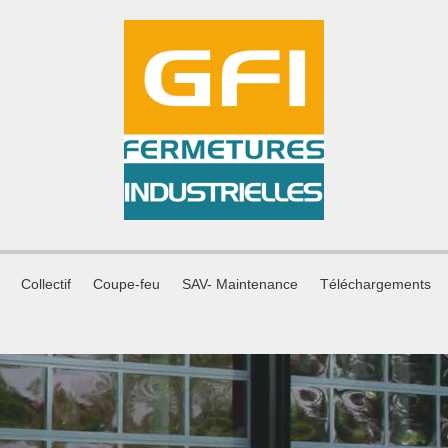
Collectif
Coupe-feu
SAV- Maintenance
Téléchargements