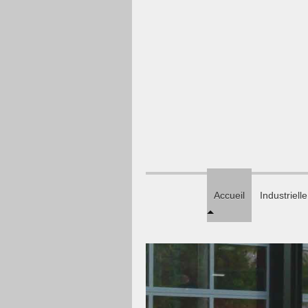
Accueil
Industrielle