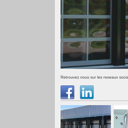
Retrouvez nous sur les reseaux socia