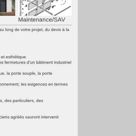
Maintenance/SAV
 long de votre projet, du devis à la
 et esthétique.
s fermetures d'un bâtiment industriel
e, la porte souple, la porte
onnement, les exigences en termes
s, des particuliers, des
ciens agréés sauront intervenir