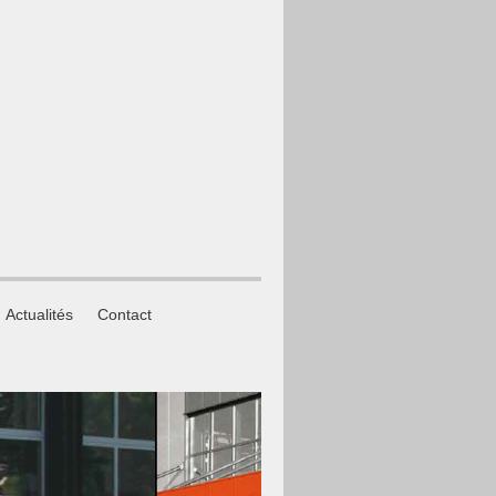
Actualités
Contact